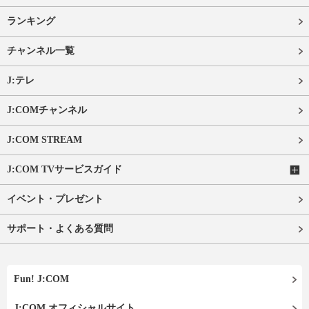
ランキング
チャンネル一覧
J:テレ
J:COMチャンネル
J:COM STREAM
J:COM TVサービスガイド
イベント・プレゼント
サポート・よくある質問
Fun! J:COM
J:COM オフィシャルサイト