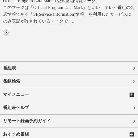
Official Program Data Mark（公式番組情報マーク）
このマークは「Official Program Data Mark」といい、テレビ番組の公
式情報である「SI(Service Information)情報」を利用したサービスに
のみ表記が許されているマークです。
番組表
番組検索
マイメニュー
番組表ヘルプ
リモート録画予約ガイド
おすすめ番組