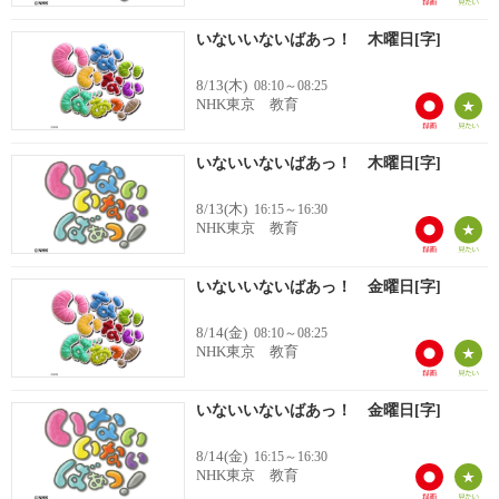
いないいないばあっ！ 木曜日[字]
8/13(木)
08:10～08:25
NHK東京 教育
いないいないばあっ！ 木曜日[字]
8/13(木)
16:15～16:30
NHK東京 教育
いないいないばあっ！ 金曜日[字]
8/14(金)
08:10～08:25
NHK東京 教育
いないいないばあっ！ 金曜日[字]
8/14(金)
16:15～16:30
NHK東京 教育