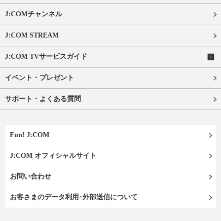
J:COMチャンネル
J:COM STREAM
J:COM TVサービスガイド
イベント・プレゼント
サポート・よくある質問
Fun! J:COM
J:COM オフィシャルサイト
お問い合わせ
お客さまのデータ利用･外部送信について