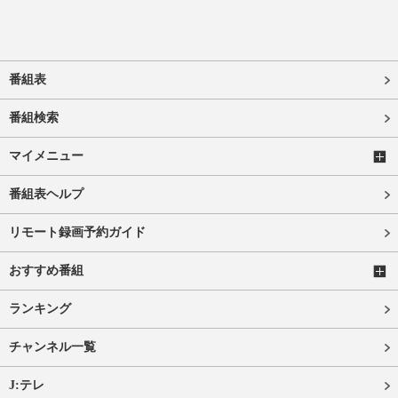
番組表
番組検索
マイメニュー
番組表ヘルプ
リモート録画予約ガイド
おすすめ番組
ランキング
チャンネル一覧
J:テレ