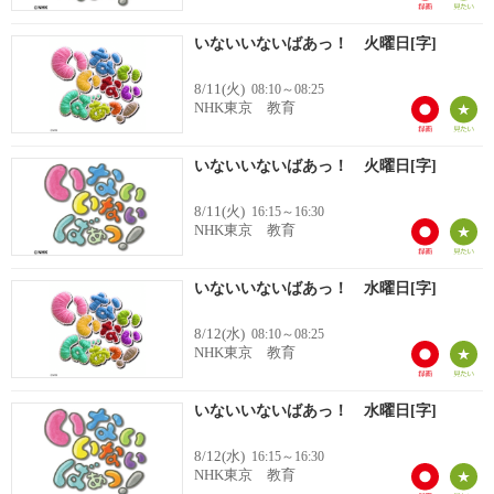
いないいないばあっ！ 火曜日[字]
8/11(火)
08:10～08:25
NHK東京 教育
いないいないばあっ！ 火曜日[字]
8/11(火)
16:15～16:30
NHK東京 教育
いないいないばあっ！ 水曜日[字]
8/12(水)
08:10～08:25
NHK東京 教育
いないいないばあっ！ 水曜日[字]
8/12(水)
16:15～16:30
NHK東京 教育