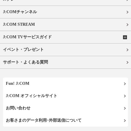
J:COMチャンネル
J:COM STREAM
J:COM TVサービスガイド
イベント・プレゼント
サポート・よくある質問
Fun! J:COM
J:COM オフィシャルサイト
お問い合わせ
お客さまのデータ利用･外部送信について