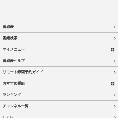
番組表
番組検索
マイメニュー
番組表ヘルプ
リモート録画予約ガイド
おすすめ番組
ランキング
チャンネル一覧
J:テレ