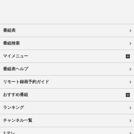
番組表
番組検索
マイメニュー
番組表ヘルプ
リモート録画予約ガイド
おすすめ番組
ランキング
チャンネル一覧
J:テレ