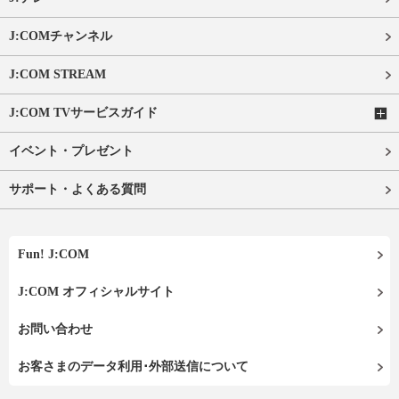
J:COMチャンネル
J:COM STREAM
J:COM TVサービスガイド
イベント・プレゼント
サポート・よくある質問
Fun! J:COM
J:COM オフィシャルサイト
お問い合わせ
お客さまのデータ利用･外部送信について