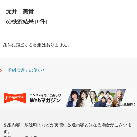
元井 美貴
の検索結果
[0件]
条件に該当する番組はありません。
「番組検索」の使い方
番組内容、放送時間などが実際の放送内容と異なる場合がございま
す。