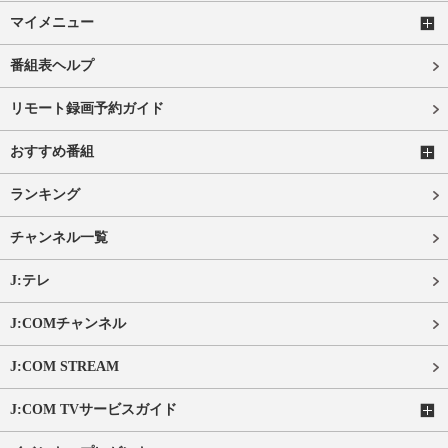
マイメニュー
番組表ヘルプ
リモート録画予約ガイド
おすすめ番組
ランキング
チャンネル一覧
J:テレ
J:COMチャンネル
J:COM STREAM
J:COM TVサービスガイド