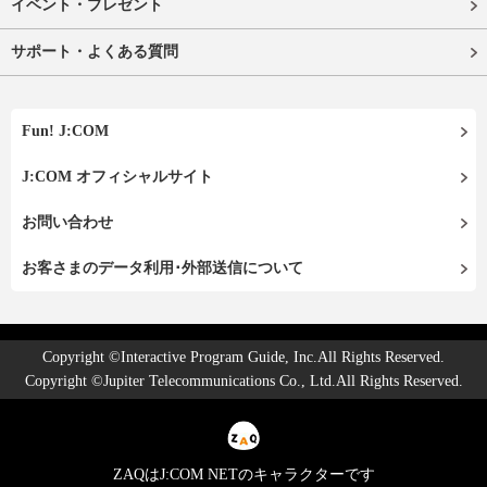
イベント・プレゼント
サポート・よくある質問
Fun! J:COM
J:COM オフィシャルサイト
お問い合わせ
お客さまのデータ利用･外部送信について
Copyright ©Interactive Program Guide, Inc.All Rights Reserved.
Copyright ©Jupiter Telecommunications Co., Ltd.All Rights Reserved.
ZAQはJ:COM NETのキャラクターです