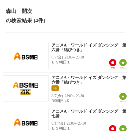
森山 開次
の検索結果
[4件]
アニメA・ワールド イズ ダンシング 第
六番「結びつき」
8/7(金)
23:00～23:30
ＢＳ朝日１
アニメA・ワールド イズ ダンシング 第
六番「結びつき」
4K
8/7(金)
23:00～23:30
BS朝日 4K
アニメA・ワールド イズ ダンシング 第
七番
8/14(金)
23:00～23:30
ＢＳ朝日１