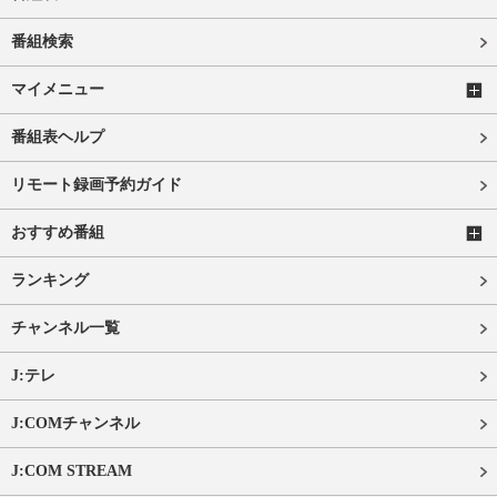
番組検索
マイメニュー
番組表ヘルプ
リモート録画予約ガイド
おすすめ番組
ランキング
チャンネル一覧
J:テレ
J:COMチャンネル
J:COM STREAM