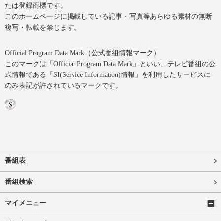
たは登録商標です。
このホームページに掲載している記事・写真等あらゆる素材の無断
複写・転載を禁じます。
Official Program Data Mark（公式番組情報マーク）
このマークは「Official Program Data Mark」といい、テレビ番組の公
式情報である「SI(Service Information)情報」を利用したサービスに
のみ表記が許されているマークです。
番組表
番組検索
マイメニュー