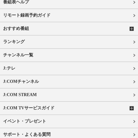
番組表ヘルプ
リモート録画予約ガイド
おすすめ番組
ランキング
チャンネル一覧
J:テレ
J:COMチャンネル
J:COM STREAM
J:COM TVサービスガイド
イベント・プレゼント
サポート・よくある質問