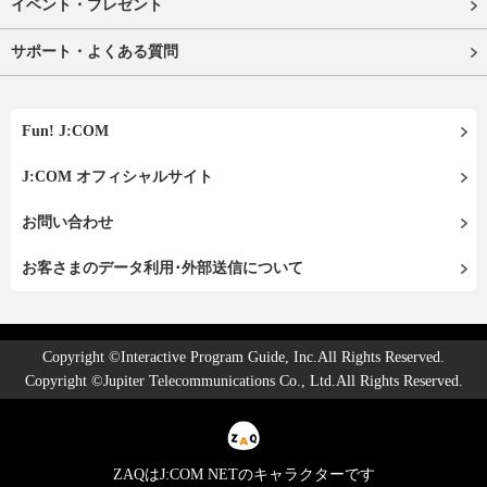
イベント・プレゼント
サポート・よくある質問
Fun! J:COM
J:COM オフィシャルサイト
お問い合わせ
お客さまのデータ利用･外部送信について
Copyright ©Interactive Program Guide, Inc.All Rights Reserved.
Copyright ©Jupiter Telecommunications Co., Ltd.All Rights Reserved.
ZAQはJ:COM NETのキャラクターです