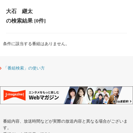
大石 継太
の検索結果
[0件]
条件に該当する番組はありません。
「番組検索」の使い方
番組内容、放送時間などが実際の放送内容と異なる場合がございま
す。