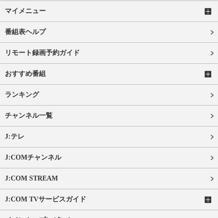
マイメニュー
番組表ヘルプ
リモート録画予約ガイド
おすすめ番組
ランキング
チャンネル一覧
J:テレ
J:COMチャンネル
J:COM STREAM
J:COM TVサービスガイド