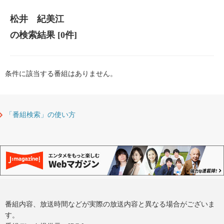
松井 紀美江
の検索結果
[0件]
条件に該当する番組はありません。
「番組検索」の使い方
番組内容、放送時間などが実際の放送内容と異なる場合がございま
す。