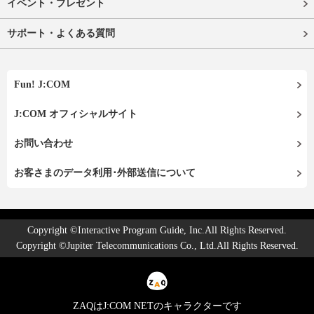
イベント・プレゼント
サポート・よくある質問
Fun! J:COM
J:COM オフィシャルサイト
お問い合わせ
お客さまのデータ利用･外部送信について
Copyright ©Interactive Program Guide, Inc.All Rights Reserved.
Copyright ©Jupiter Telecommunications Co., Ltd.All Rights Reserved.
ZAQはJ:COM NETのキャラクターです