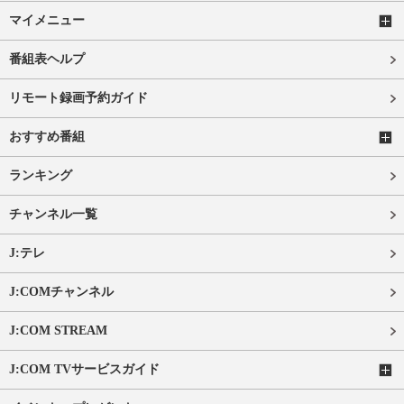
マイメニュー
番組表ヘルプ
リモート録画予約ガイド
おすすめ番組
ランキング
チャンネル一覧
J:テレ
J:COMチャンネル
J:COM STREAM
J:COM TVサービスガイド