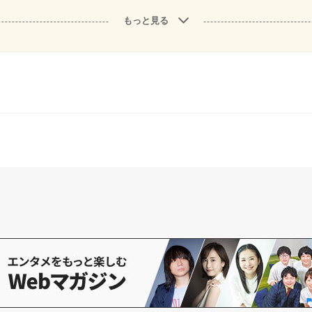
もっと見る