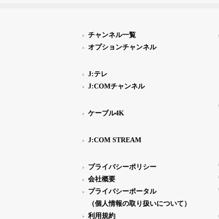
チャンネル一覧
オプションチャンネル
J:テレ
J:COMチャンネル
ケーブル4K
J:COM STREAM
プライバシーポリシー
会社概要
プライバシーポータル
（個人情報の取り扱いについて）
利用規約