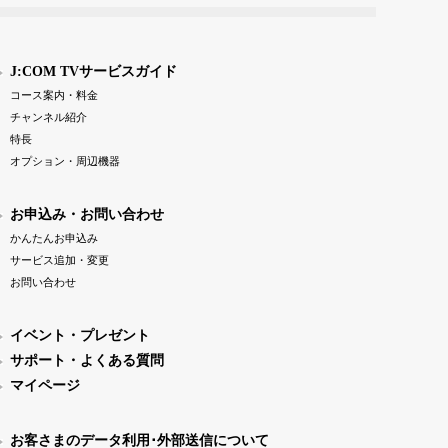
J:COM TVサービスガイド
コース案内・料金
チャンネル紹介
特長
オプション・周辺機器
お申込み・お問い合わせ
かんたんお申込み
サービス追加・変更
お問い合わせ
イベント・プレゼント
サポート・よくある質問
マイページ
お客さまのデータ利用･外部送信について