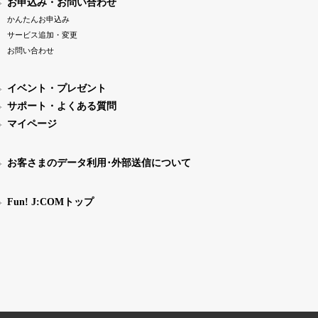
お申込み・お問い合わせ
かんたんお申込み
サービス追加・変更
お問い合わせ
イベント・プレゼント
サポート・よくある質問
マイページ
お客さまのデータ利用･外部送信について
Fun! J:COMトップ