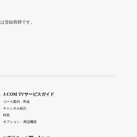
または登録商標です。
J:COM TVサービスガイド
コース案内・料金
チャンネル紹介
特長
オプション・周辺機器