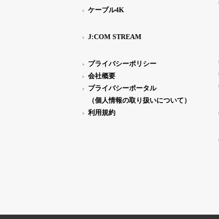
ケーブル4K
J:COM STREAM
プライバシーポリシー
会社概要
プライバシーポータル
（個人情報の取り扱いについて）
利用規約