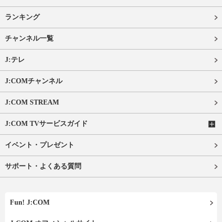
ランキング
チャンネル一覧
J:テレ
J:COMチャンネル
J:COM STREAM
J:COM TVサービスガイド
イベント・プレゼント
サポート・よくある質問
Fun! J:COM