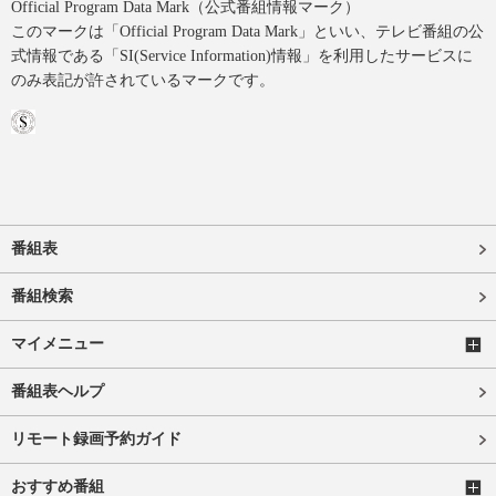
Official Program Data Mark（公式番組情報マーク）
このマークは「Official Program Data Mark」といい、テレビ番組の公
式情報である「SI(Service Information)情報」を利用したサービスに
のみ表記が許されているマークです。
番組表
番組検索
マイメニュー
番組表ヘルプ
リモート録画予約ガイド
おすすめ番組