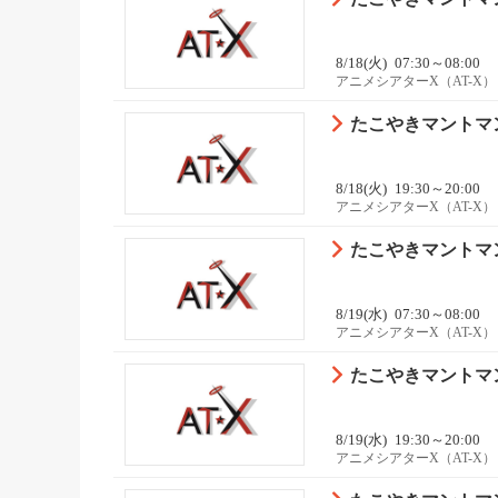
8/18(火)
07:30～08:00
アニメシアターX（AT-X）
たこやきマントマン 
8/18(火)
19:30～20:00
アニメシアターX（AT-X）
たこやきマントマン 
8/19(水)
07:30～08:00
アニメシアターX（AT-X）
たこやきマントマン 
8/19(水)
19:30～20:00
アニメシアターX（AT-X）