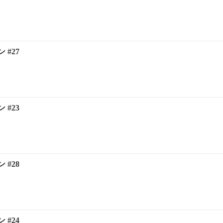
#27
#23
#28
#24