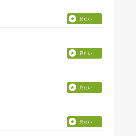
見たい
見たい
見たい
見たい