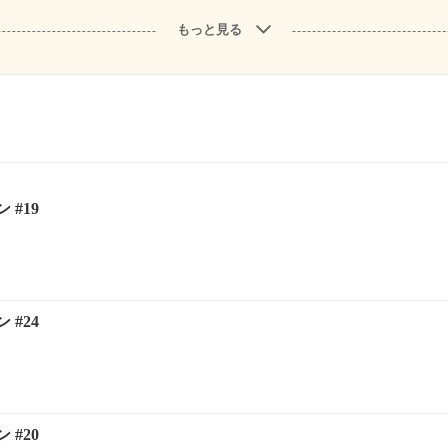
もっと見る
#19
#24
#20