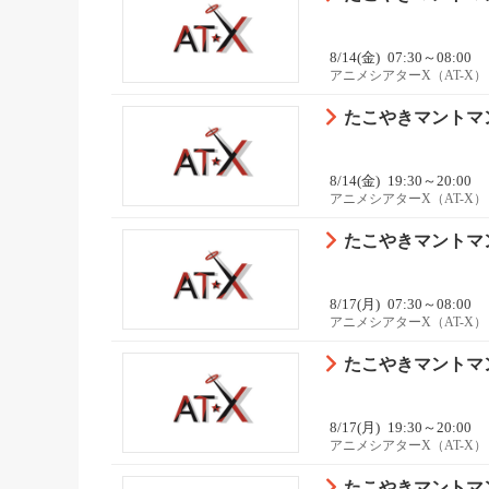
8/14(金)
07:30～08:00
アニメシアターX（AT-X）
たこやきマントマン 
8/14(金)
19:30～20:00
アニメシアターX（AT-X）
たこやきマントマン 
8/17(月)
07:30～08:00
アニメシアターX（AT-X）
たこやきマントマン 
8/17(月)
19:30～20:00
アニメシアターX（AT-X）
たこやきマントマン 