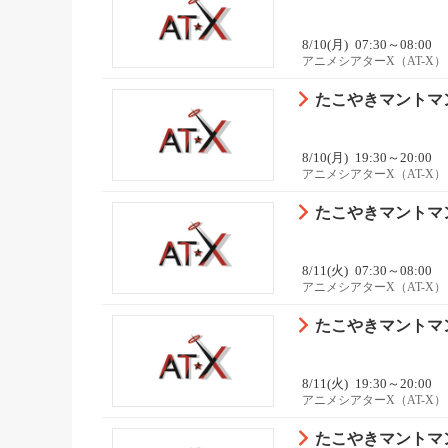
8/10(月)
07:30～08:00
アニメシアターX（AT-X）
たこやきマントマン 
8/10(月)
19:30～20:00
アニメシアターX（AT-X）
たこやきマントマン 
8/11(火)
07:30～08:00
アニメシアターX（AT-X）
たこやきマントマン 
8/11(火)
19:30～20:00
アニメシアターX（AT-X）
たこやきマントマン 