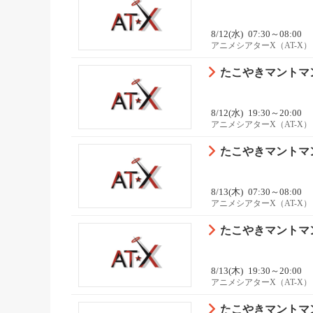
8/12(水)
07:30～08:00
アニメシアターX（AT-X）
たこやきマントマン 
8/12(水)
19:30～20:00
アニメシアターX（AT-X）
たこやきマントマン 
8/13(木)
07:30～08:00
アニメシアターX（AT-X）
たこやきマントマン 
8/13(木)
19:30～20:00
アニメシアターX（AT-X）
たこやきマントマン 