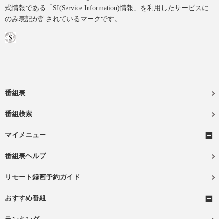
式情報である「SI(Service Information)情報」を利用したサービスに
のみ表記が許されているマークです。
番組表
番組検索
マイメニュー
番組表ヘルプ
リモート録画予約ガイド
おすすめ番組