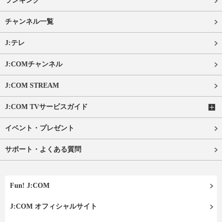
ランキング
チャンネル一覧
J:テレ
J:COMチャンネル
J:COM STREAM
J:COM TVサービスガイド
イベント・プレゼント
サポート・よくある質問
Fun! J:COM
J:COM オフィシャルサイト