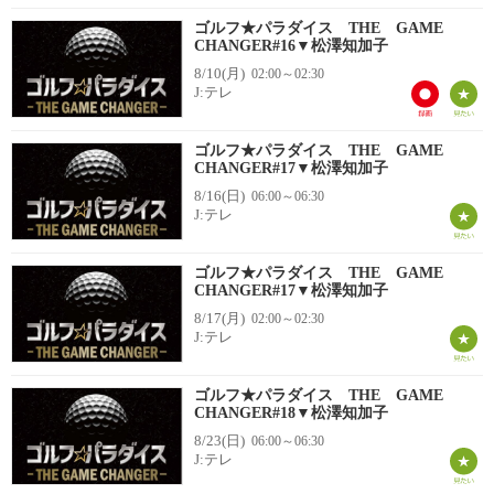
ゴルフ★パラダイス THE GAME
CHANGER#16▼松澤知加子
8/10(月)
02:00～02:30
J:テレ
ゴルフ★パラダイス THE GAME
CHANGER#17▼松澤知加子
8/16(日)
06:00～06:30
J:テレ
ゴルフ★パラダイス THE GAME
CHANGER#17▼松澤知加子
8/17(月)
02:00～02:30
J:テレ
ゴルフ★パラダイス THE GAME
CHANGER#18▼松澤知加子
8/23(日)
06:00～06:30
J:テレ