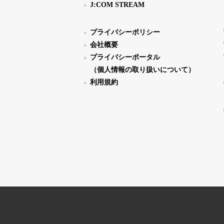
J:COM STREAM
プライバシーポリシー
会社概要
プライバシーポータル
（個人情報の取り扱いについて）
利用規約