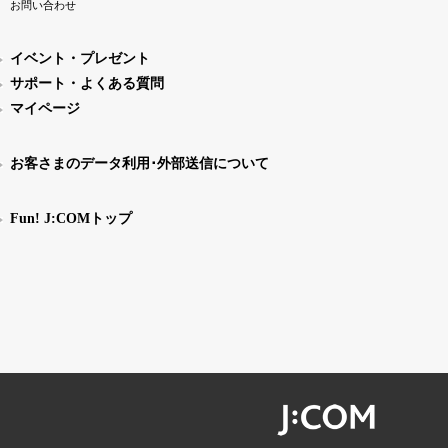
お問い合わせ
イベント・プレゼント
サポート・よくある質問
マイページ
お客さまのデータ利用･外部送信について
Fun! J:COMトップ