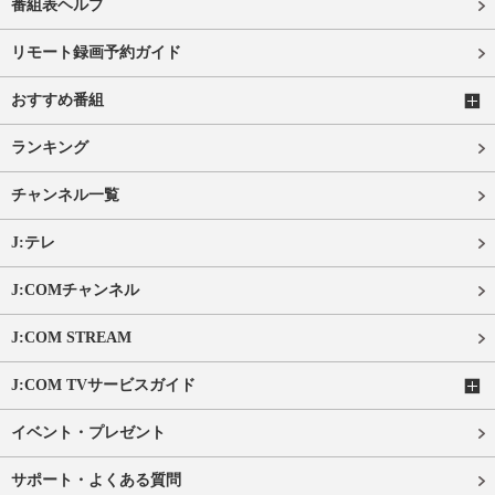
番組表ヘルプ
リモート録画予約ガイド
おすすめ番組
ランキング
チャンネル一覧
J:テレ
J:COMチャンネル
J:COM STREAM
J:COM TVサービスガイド
イベント・プレゼント
サポート・よくある質問