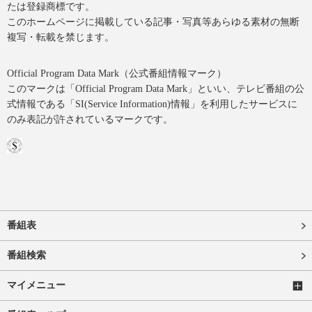
たは登録商標です。
このホームページに掲載している記事・写真等あらゆる素材の無断
複写・転載を禁じます。
Official Program Data Mark（公式番組情報マーク）
このマークは「Official Program Data Mark」といい、テレビ番組の公
式情報である「SI(Service Information)情報」を利用したサービスに
のみ表記が許されているマークです。
番組表
番組検索
マイメニュー