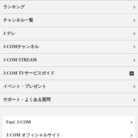
ランキング
チャンネル一覧
J:テレ
J:COMチャンネル
J:COM STREAM
J:COM TVサービスガイド
イベント・プレゼント
サポート・よくある質問
Fun! J:COM
J:COM オフィシャルサイト