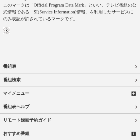
このマークは「Official Program Data Mark」といい、テレビ番組の公
式情報である「SI(Service Information)情報」を利用したサービスに
のみ表記が許されているマークです。
番組表
番組検索
マイメニュー
番組表ヘルプ
リモート録画予約ガイド
おすすめ番組