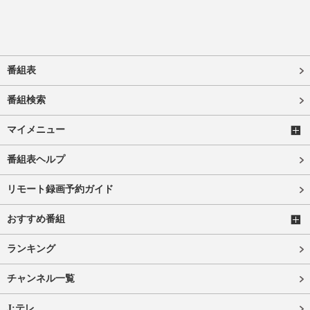
番組表
番組検索
マイメニュー
番組表ヘルプ
リモート録画予約ガイド
おすすめ番組
ランキング
チャンネル一覧
J:テレ