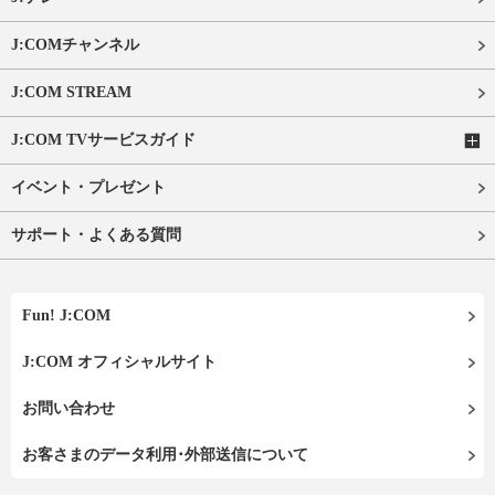
J:COMチャンネル
J:COM STREAM
J:COM TVサービスガイド
イベント・プレゼント
サポート・よくある質問
Fun! J:COM
J:COM オフィシャルサイト
お問い合わせ
お客さまのデータ利用･外部送信について