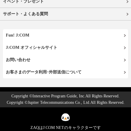
イベント・プレゼント
サポート・よくある質問
Fun! J:COM
J:COM オフィシャルサイト
お問い合わせ
お客さまのデータ利用･外部送信について
Copyright ©Interactive Program Guide, Inc.All Rights Reserved.
Copyright ©Jupiter Telecommunications Co., Ltd.All Rights Reserved.
ZAQはJ:COM NETのキャラクターです