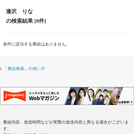
逢沢 りな
の検索結果
[0件]
条件に該当する番組はありません。
「番組検索」の使い方
番組内容、放送時間などが実際の放送内容と異なる場合がございま
す。