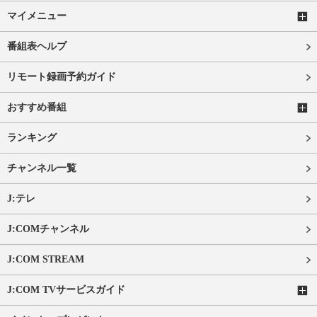
マイメニュー
番組表ヘルプ
リモート録画予約ガイド
おすすめ番組
ランキング
チャンネル一覧
J:テレ
J:COMチャンネル
J:COM STREAM
J:COM TVサービスガイド