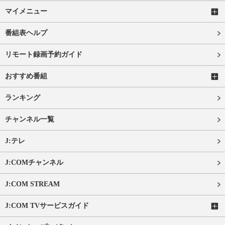
マイメニュー
番組表ヘルプ
リモート録画予約ガイド
おすすめ番組
ランキング
チャンネル一覧
J:テレ
J:COMチャンネル
J:COM STREAM
J:COM TVサービスガイド