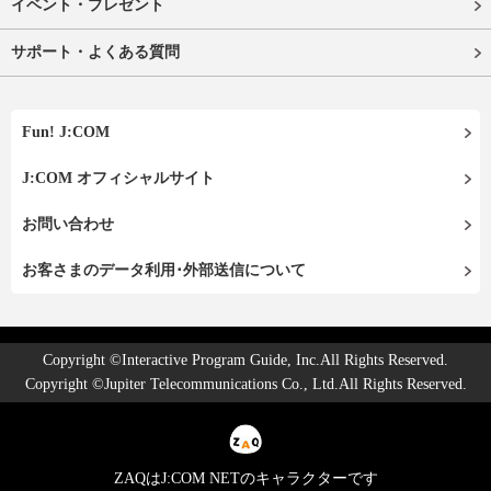
イベント・プレゼント
サポート・よくある質問
Fun! J:COM
J:COM オフィシャルサイト
お問い合わせ
お客さまのデータ利用･外部送信について
Copyright ©Interactive Program Guide, Inc.All Rights Reserved.
Copyright ©Jupiter Telecommunications Co., Ltd.All Rights Reserved.
ZAQはJ:COM NETのキャラクターです