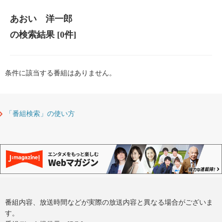
あおい 洋一郎
の検索結果
[0件]
条件に該当する番組はありません。
「番組検索」の使い方
番組内容、放送時間などが実際の放送内容と異なる場合がございま
す。