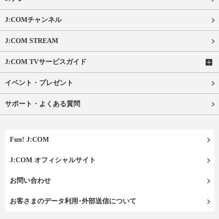
J:COMチャンネル
J:COM STREAM
J:COM TVサービスガイド
イベント・プレゼント
サポート・よくある質問
Fun! J:COM
J:COM オフィシャルサイト
お問い合わせ
お客さまのデータ利用･外部送信について