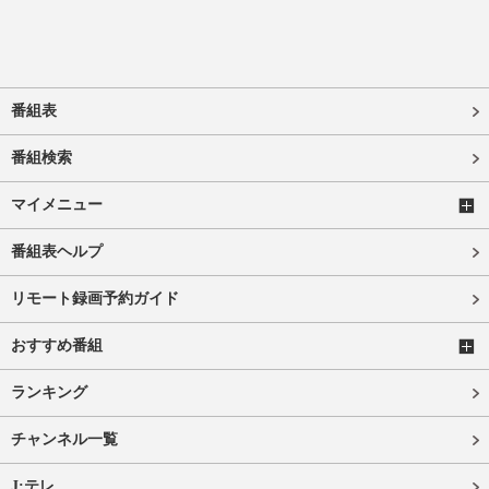
番組表
番組検索
マイメニュー
番組表ヘルプ
リモート録画予約ガイド
おすすめ番組
ランキング
チャンネル一覧
J:テレ