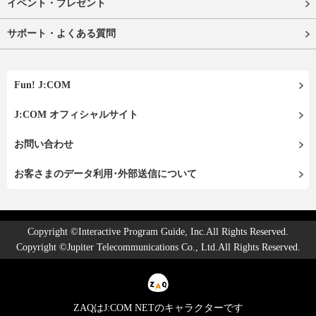
イベント・プレゼント
サポート・よくある質問
Fun! J:COM
J:COM オフィシャルサイト
お問い合わせ
お客さまのデータ利用･外部送信について
Copyright ©Interactive Program Guide, Inc.All Rights Reserved.
Copyright ©Jupiter Telecommunications Co., Ltd.All Rights Reserved.
ZAQはJ:COM NETのキャラクターです