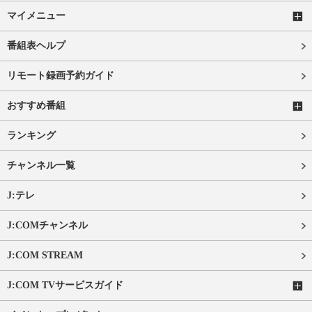
マイメニュー
番組表ヘルプ
リモート録画予約ガイド
おすすめ番組
ランキング
チャンネル一覧
J:テレ
J:COMチャンネル
J:COM STREAM
J:COM TVサービスガイド