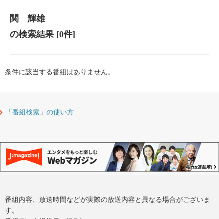
関 輝雄
の検索結果
[0件]
条件に該当する番組はありません。
「番組検索」の使い方
番組内容、放送時間などが実際の放送内容と異なる場合がございま
す。