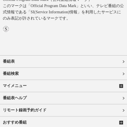
このマークは「Official Program Data Mark」といい、テレビ番組の公
式情報である「SI(Service Information)情報」を利用したサービスに
のみ表記が許されているマークです。
番組表
番組検索
マイメニュー
番組表ヘルプ
リモート録画予約ガイド
おすすめ番組