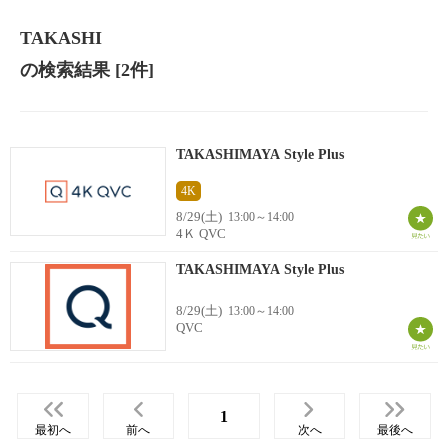
TAKASHI
の検索結果
[2件]
TAKASHIMAYA Style Plus
4K
8/29(土)
13:00～14:00
4Ｋ QVC
TAKASHIMAYA Style Plus
8/29(土)
13:00～14:00
QVC
1
最初へ
前へ
次へ
最後へ