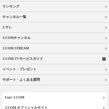
ランキング
チャンネル一覧
J:テレ
J:COMチャンネル
J:COM STREAM
J:COM TVサービスガイド
イベント・プレゼント
サポート・よくある質問
Fun! J:COM
J:COM オフィシャルサイト