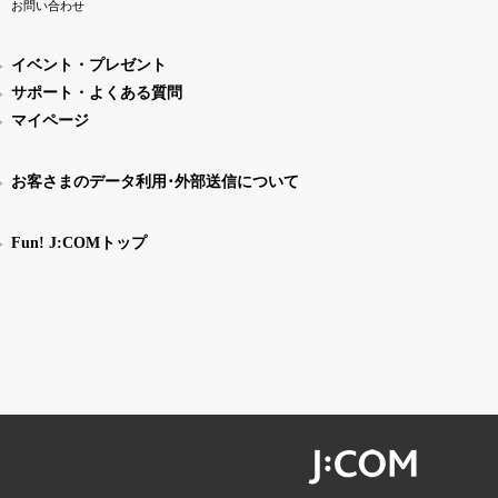
お問い合わせ
イベント・プレゼント
サポート・よくある質問
マイページ
お客さまのデータ利用･外部送信について
Fun! J:COMトップ