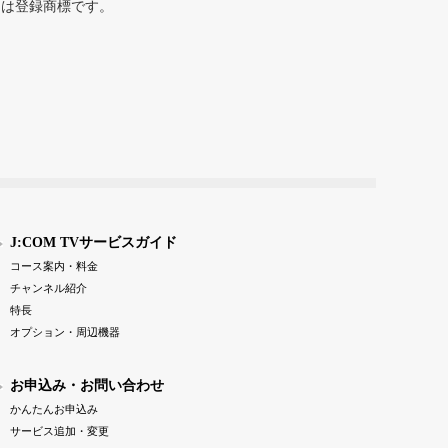
または登録商標です。
J:COM TVサービスガイド
コース案内・料金
チャンネル紹介
特長
オプション・周辺機器
お申込み・お問い合わせ
かんたんお申込み
サービス追加・変更