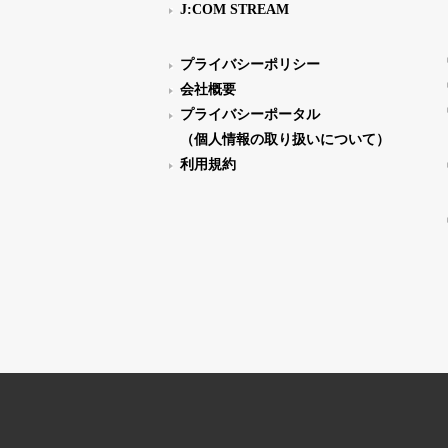
J:COM STREAM
プライバシーポリシー
会社概要
プライバシーポータル
（個人情報の取り扱いについて）
利用規約