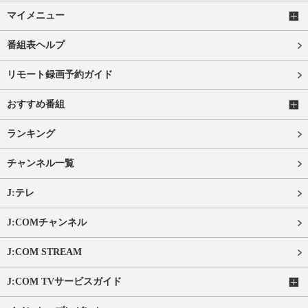
マイメニュー
番組表ヘルプ
リモート録画予約ガイド
おすすめ番組
ランキング
チャンネル一覧
J:テレ
J:COMチャンネル
J:COM STREAM
J:COM TVサービスガイド