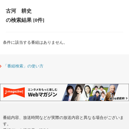
古河 耕史
の検索結果
[0件]
条件に該当する番組はありません。
「番組検索」の使い方
番組内容、放送時間などが実際の放送内容と異なる場合がございま
す。