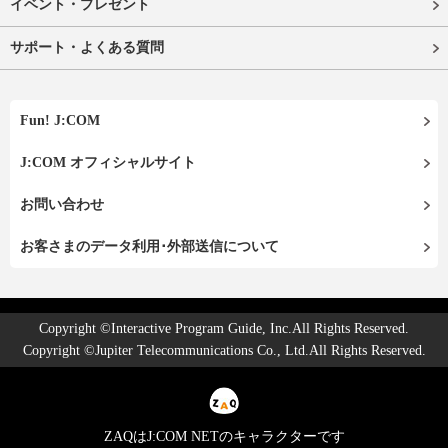
イベント・プレゼント
サポート・よくある質問
Fun! J:COM
J:COM オフィシャルサイト
お問い合わせ
お客さまのデータ利用･外部送信について
Copyright ©Interactive Program Guide, Inc.All Rights Reserved.
Copyright ©Jupiter Telecommunications Co., Ltd.All Rights Reserved.
ZAQはJ:COM NETのキャラクターです