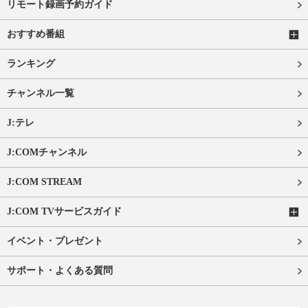
リモート録画予約ガイド
おすすめ番組
ランキング
チャンネル一覧
J:テレ
J:COMチャンネル
J:COM STREAM
J:COM TVサービスガイド
イベント・プレゼント
サポート・よくある質問