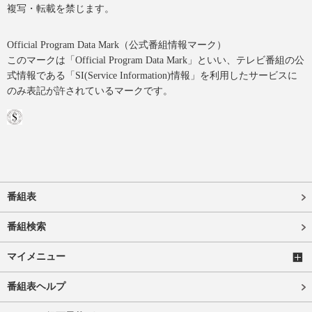
複写・転載を禁じます。
Official Program Data Mark（公式番組情報マーク）
このマークは「Official Program Data Mark」といい、テレビ番組の公
式情報である「SI(Service Information)情報」を利用したサービスに
のみ表記が許されているマークです。
番組表
番組検索
マイメニュー
番組表ヘルプ