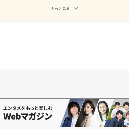
もっと見る