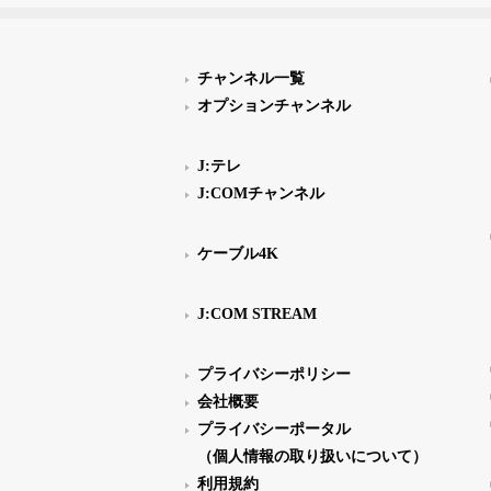
チャンネル一覧
オプションチャンネル
J:テレ
J:COMチャンネル
ケーブル4K
J:COM STREAM
プライバシーポリシー
会社概要
プライバシーポータル
（個人情報の取り扱いについて）
利用規約