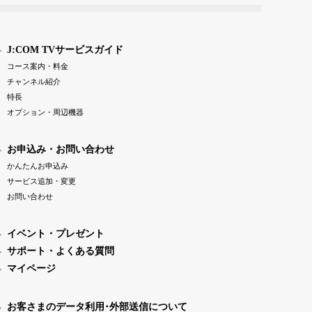
J:COM TVサービスガイド
コース案内・料金
チャンネル紹介
特長
オプション・周辺機器
お申込み・お問い合わせ
かんたんお申込み
サービス追加・変更
お問い合わせ
イベント・プレゼント
サポート・よくある質問
マイページ
お客さまのデータ利用･外部送信について