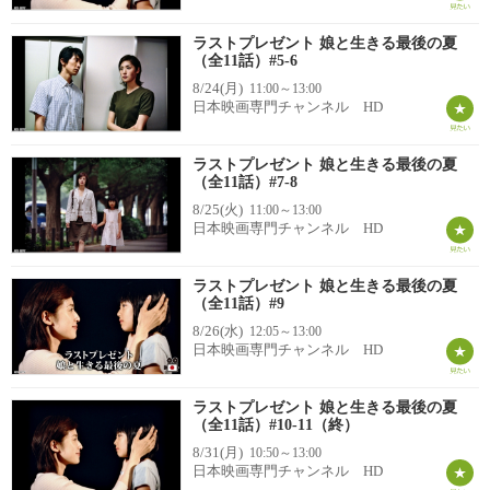
ラストプレゼント 娘と生きる最後の夏
（全11話）#5-6
8/24(月)
11:00～13:00
日本映画専門チャンネル HD
ラストプレゼント 娘と生きる最後の夏
（全11話）#7-8
8/25(火)
11:00～13:00
日本映画専門チャンネル HD
ラストプレゼント 娘と生きる最後の夏
（全11話）#9
8/26(水)
12:05～13:00
日本映画専門チャンネル HD
ラストプレゼント 娘と生きる最後の夏
（全11話）#10-11（終）
8/31(月)
10:50～13:00
日本映画専門チャンネル HD