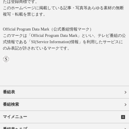
たは登録商標です。
このホームページに掲載している記事・写真等あらゆる素材の無断
複写・転載を禁じます。
Official Program Data Mark（公式番組情報マーク）
このマークは「Official Program Data Mark」といい、テレビ番組の公
式情報である「SI(Service Information)情報」を利用したサービスに
のみ表記が許されているマークです。
番組表
番組検索
マイメニュー