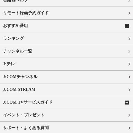
番組表ヘルプ
リモート録画予約ガイド
おすすめ番組
ランキング
チャンネル一覧
J:テレ
J:COMチャンネル
J:COM STREAM
J:COM TVサービスガイド
イベント・プレゼント
サポート・よくある質問