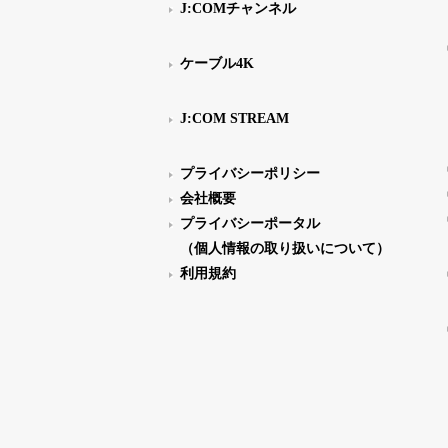
J:COMチャンネル
ケーブル4K
J:COM STREAM
プライバシーポリシー
会社概要
プライバシーポータル
（個人情報の取り扱いについて）
利用規約