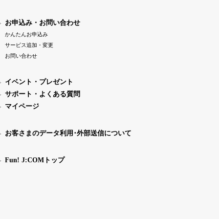
お申込み・お問い合わせ
かんたんお申込み
サービス追加・変更
お問い合わせ
イベント・プレゼント
サポート・よくある質問
マイページ
お客さまのデータ利用･外部送信について
Fun! J:COMトップ