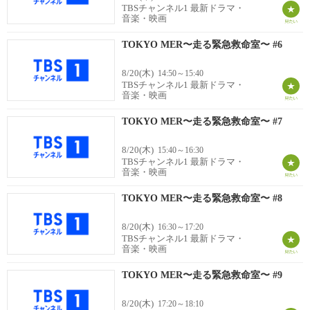
TBSチャンネル1 最新ドラマ・
音楽・映画
TOKYO MER〜走る緊急救命室〜 #6
8/20(木)
14:50～15:40
TBSチャンネル1 最新ドラマ・
音楽・映画
TOKYO MER〜走る緊急救命室〜 #7
8/20(木)
15:40～16:30
TBSチャンネル1 最新ドラマ・
音楽・映画
TOKYO MER〜走る緊急救命室〜 #8
8/20(木)
16:30～17:20
TBSチャンネル1 最新ドラマ・
音楽・映画
TOKYO MER〜走る緊急救命室〜 #9
8/20(木)
17:20～18:10