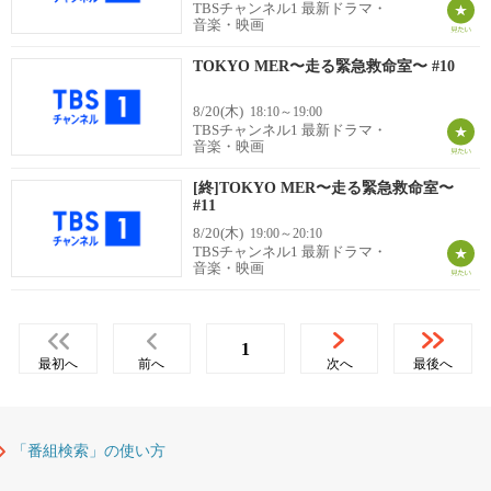
TBSチャンネル1 最新ドラマ・
音楽・映画
TOKYO MER〜走る緊急救命室〜 #10
8/20(木)
18:10～19:00
TBSチャンネル1 最新ドラマ・
音楽・映画
[終]TOKYO MER〜走る緊急救命室〜
#11
8/20(木)
19:00～20:10
TBSチャンネル1 最新ドラマ・
音楽・映画
1
最初へ
前へ
次へ
最後へ
「番組検索」の使い方