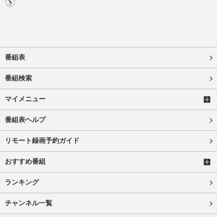
番組表
番組検索
マイメニュー
番組表ヘルプ
リモート録画予約ガイド
おすすめ番組
ランキング
チャンネル一覧