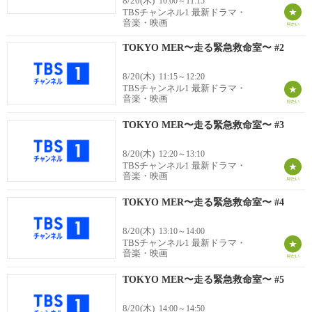
8/20(木)
10:00～11:15
TBSチャンネル1 最新ドラマ・
音楽・映画
TOKYO MER〜走る緊急救命室〜 #2
8/20(木)
11:15～12:20
TBSチャンネル1 最新ドラマ・
音楽・映画
TOKYO MER〜走る緊急救命室〜 #3
8/20(木)
12:20～13:10
TBSチャンネル1 最新ドラマ・
音楽・映画
TOKYO MER〜走る緊急救命室〜 #4
8/20(木)
13:10～14:00
TBSチャンネル1 最新ドラマ・
音楽・映画
TOKYO MER〜走る緊急救命室〜 #5
8/20(木)
14:00～14:50