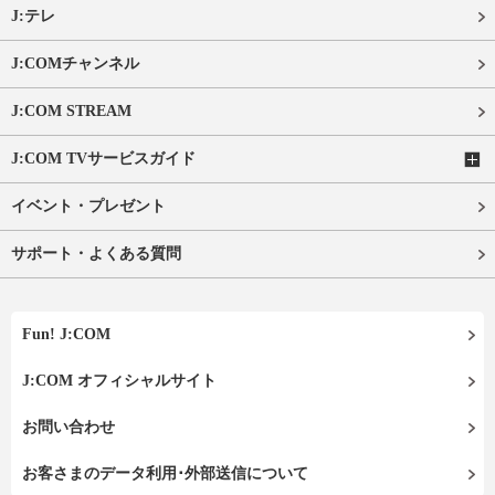
J:テレ
J:COMチャンネル
J:COM STREAM
J:COM TVサービスガイド
イベント・プレゼント
サポート・よくある質問
Fun! J:COM
J:COM オフィシャルサイト
お問い合わせ
お客さまのデータ利用･外部送信について