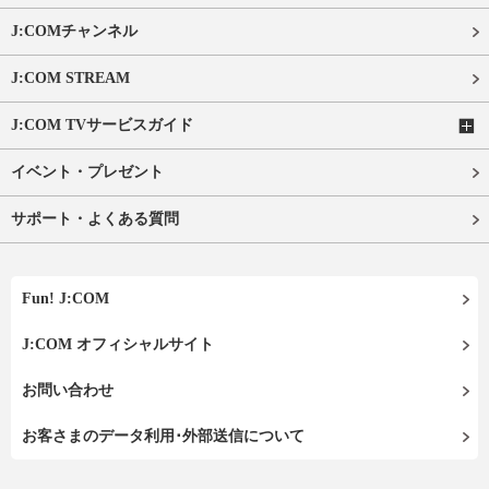
J:COMチャンネル
J:COM STREAM
J:COM TVサービスガイド
イベント・プレゼント
サポート・よくある質問
Fun! J:COM
J:COM オフィシャルサイト
お問い合わせ
お客さまのデータ利用･外部送信について