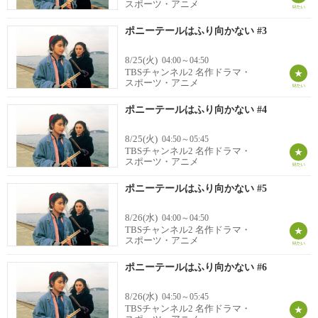
スポーツ・アニメ
ポニーテールはふり向かない #3
8/25(火)
04:00～04:50
TBSチャンネル2 名作ドラマ・
スポーツ・アニメ
ポニーテールはふり向かない #4
8/25(火)
04:50～05:45
TBSチャンネル2 名作ドラマ・
スポーツ・アニメ
ポニーテールはふり向かない #5
8/26(水)
04:00～04:50
TBSチャンネル2 名作ドラマ・
スポーツ・アニメ
ポニーテールはふり向かない #6
8/26(水)
04:50～05:45
TBSチャンネル2 名作ドラマ・