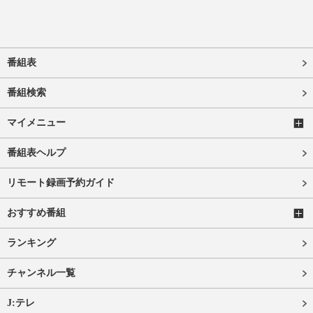
番組表
番組検索
マイメニュー
番組表ヘルプ
リモート録画予約ガイド
おすすめ番組
ランキング
チャンネル一覧
J:テレ