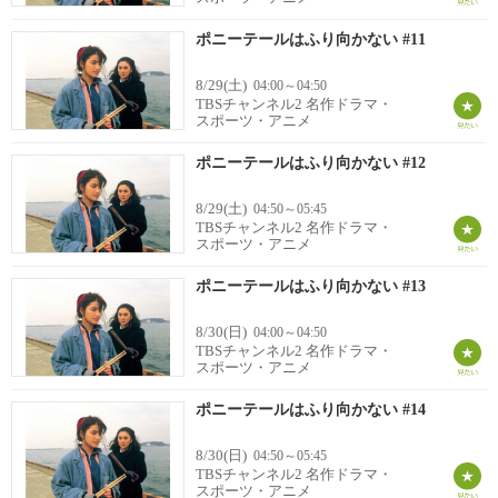
ポニーテールはふり向かない #11
8/29(土)
04:00～04:50
TBSチャンネル2 名作ドラマ・
スポーツ・アニメ
ポニーテールはふり向かない #12
8/29(土)
04:50～05:45
TBSチャンネル2 名作ドラマ・
スポーツ・アニメ
ポニーテールはふり向かない #13
8/30(日)
04:00～04:50
TBSチャンネル2 名作ドラマ・
スポーツ・アニメ
ポニーテールはふり向かない #14
8/30(日)
04:50～05:45
TBSチャンネル2 名作ドラマ・
スポーツ・アニメ