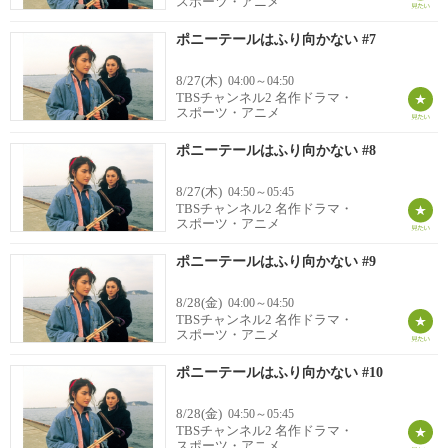
スポーツ・アニメ
ポニーテールはふり向かない #7
8/27(木)
04:00～04:50
TBSチャンネル2 名作ドラマ・
スポーツ・アニメ
ポニーテールはふり向かない #8
8/27(木)
04:50～05:45
TBSチャンネル2 名作ドラマ・
スポーツ・アニメ
ポニーテールはふり向かない #9
8/28(金)
04:00～04:50
TBSチャンネル2 名作ドラマ・
スポーツ・アニメ
ポニーテールはふり向かない #10
8/28(金)
04:50～05:45
TBSチャンネル2 名作ドラマ・
スポーツ・アニメ