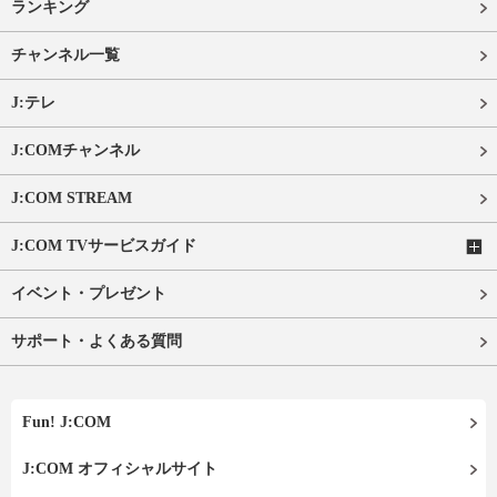
ランキング
チャンネル一覧
J:テレ
J:COMチャンネル
J:COM STREAM
J:COM TVサービスガイド
イベント・プレゼント
サポート・よくある質問
Fun! J:COM
J:COM オフィシャルサイト