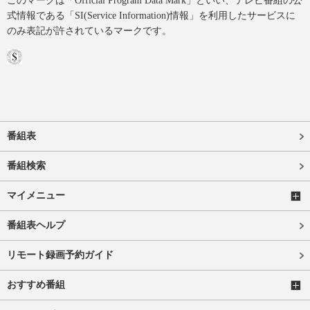
このマークは「Official Program Data Mark」といい、テレビ番組の公
式情報である「SI(Service Information)情報」を利用したサービスに
のみ表記が許されているマークです。
番組表
番組検索
マイメニュー
番組表ヘルプ
リモート録画予約ガイド
おすすめ番組