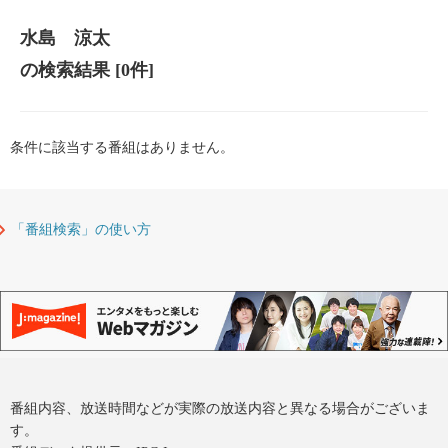
水島 涼太
の検索結果
[0件]
条件に該当する番組はありません。
「番組検索」の使い方
番組内容、放送時間などが実際の放送内容と異なる場合がございま
す。