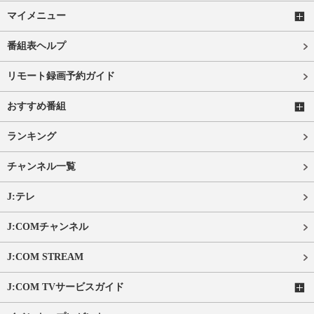
マイメニュー
番組表ヘルプ
リモート録画予約ガイド
おすすめ番組
ランキング
チャンネル一覧
J:テレ
J:COMチャンネル
J:COM STREAM
J:COM TVサービスガイド