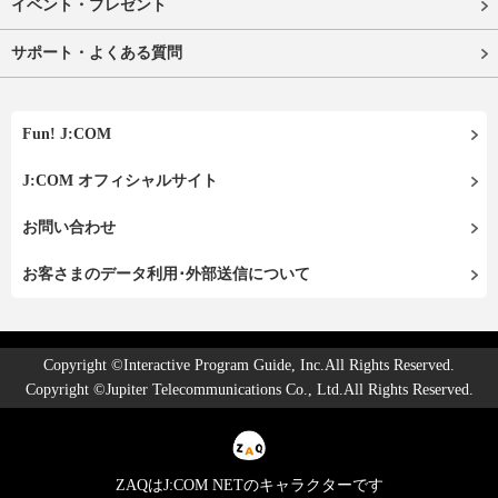
イベント・プレゼント
サポート・よくある質問
Fun! J:COM
J:COM オフィシャルサイト
お問い合わせ
お客さまのデータ利用･外部送信について
Copyright ©Interactive Program Guide, Inc.All Rights Reserved.
Copyright ©Jupiter Telecommunications Co., Ltd.All Rights Reserved.
ZAQはJ:COM NETのキャラクターです