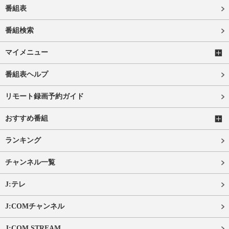
番組表
番組検索
マイメニュー
番組表ヘルプ
リモート録画予約ガイド
おすすめ番組
ランキング
チャンネル一覧
J:テレ
J:COMチャンネル
J:COM STREAM