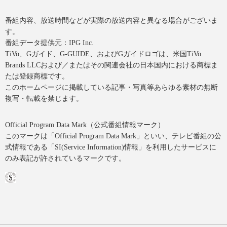
番組内容、放送時間などが実際の放送内容と異なる場合がございま
す。
番組データ提供元：IPG Inc.
TiVo、Gガイド、G-GUIDE、およびGガイドロゴは、米国TiVo
Brands LLCおよび／またはその関連会社の日本国内における商標ま
たは登録商標です。
このホームページに掲載している記事・写真等あらゆる素材の無断
複写・転載を禁じます。
Official Program Data Mark（公式番組情報マーク）
このマークは「Official Program Data Mark」といい、テレビ番組の公
式情報である「SI(Service Information)情報」を利用したサービスに
のみ表記が許されているマークです。