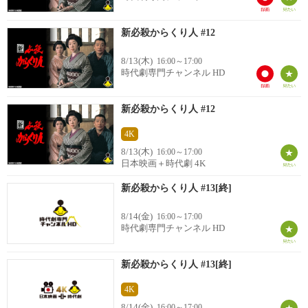
新必殺からくり人 #12
8/13(木)
16:00～17:00
時代劇専門チャンネル HD
新必殺からくり人 #12
4K
8/13(木)
16:00～17:00
日本映画＋時代劇 4K
新必殺からくり人 #13[終]
8/14(金)
16:00～17:00
時代劇専門チャンネル HD
新必殺からくり人 #13[終]
4K
8/14(金)
16:00～17:00