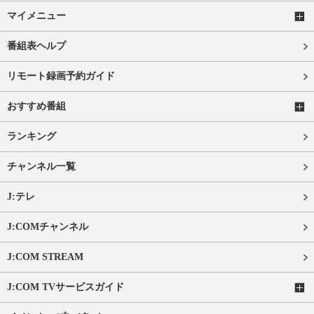
マイメニュー
番組表ヘルプ
リモート録画予約ガイド
おすすめ番組
ランキング
チャンネル一覧
J:テレ
J:COMチャンネル
J:COM STREAM
J:COM TVサービスガイド