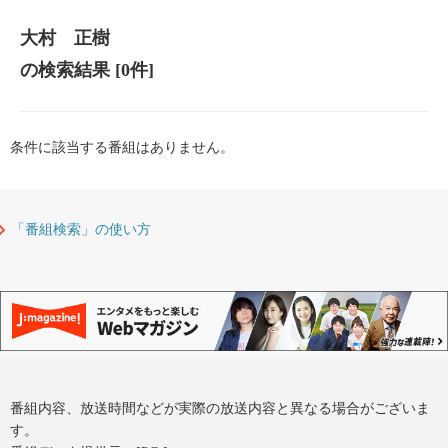
大村 正樹
の検索結果
[0件]
条件に該当する番組はありません。
「番組検索」の使い方
番組内容、放送時間などが実際の放送内容と異なる場合がございま
す。