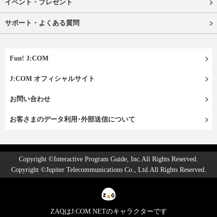
イベント・プレゼント
サポート・よくある質問
Fun! J:COM
J:COM オフィシャルサイト
お問い合わせ
お客さまのデータ利用･外部送信について
Copyright ©Interactive Program Guide, Inc.All Rights Reserved.
Copyright ©Jupiter Telecommunications Co., Ltd.All Rights Reserved.
ZAQはJ:COM NETのキャラクターです