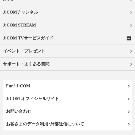
J:COMチャンネル
J:COM STREAM
J:COM TVサービスガイド
イベント・プレゼント
サポート・よくある質問
Fun! J:COM
J:COM オフィシャルサイト
お問い合わせ
お客さまのデータ利用･外部送信について