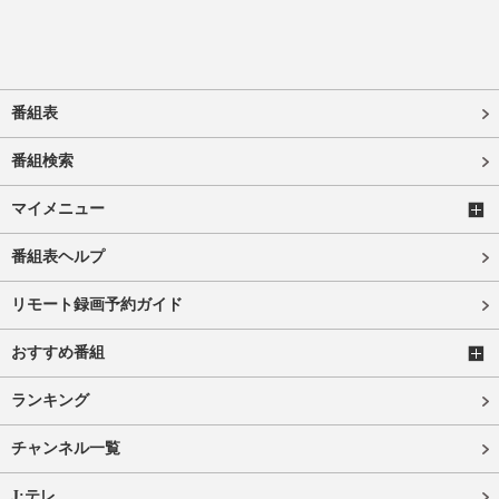
番組表
番組検索
マイメニュー
番組表ヘルプ
リモート録画予約ガイド
おすすめ番組
ランキング
チャンネル一覧
J:テレ