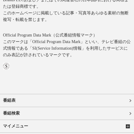
たは登録商標です。
このホームページに掲載している記事・写真等あらゆる素材の無断
複写・転載を禁じます。
Official Program Data Mark（公式番組情報マーク）
このマークは「Official Program Data Mark」といい、テレビ番組の公
式情報である「SI(Service Information)情報」を利用したサービスに
のみ表記が許されているマークです。
番組表
番組検索
マイメニュー