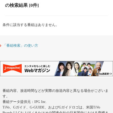
の検索結果
[0件]
条件に該当する番組はありません。
「番組検索」の使い方
番組内容、放送時間などが実際の放送内容と異なる場合がございま
す。
番組データ提供元：IPG Inc.
TiVo、Gガイド、G-GUIDE、およびGガイドロゴは、米国TiVo
Brands LLCおよび／またはその関連会社の日本国内における商標ま