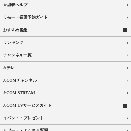
番組表ヘルプ
リモート録画予約ガイド
おすすめ番組
ランキング
チャンネル一覧
J:テレ
J:COMチャンネル
J:COM STREAM
J:COM TVサービスガイド
イベント・プレゼント
サポート・よくある質問