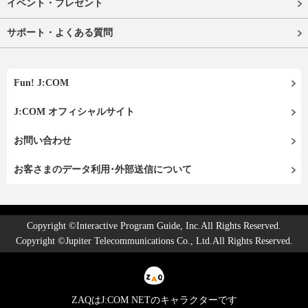
イベント・プレゼント
サポート・よくある質問
Fun! J:COM
J:COM オフィシャルサイト
お問い合わせ
お客さまのデータ利用･外部送信について
Copyright ©Interactive Program Guide, Inc.All Rights Reserved.
Copyright ©Jupiter Telecommunications Co., Ltd.All Rights Reserved.
ZAQはJ:COM NETのキャラクターです