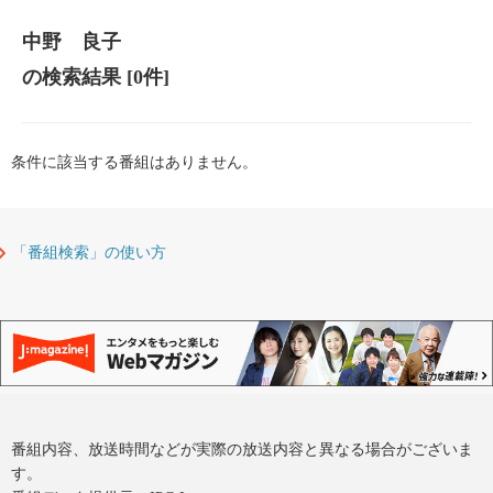
中野 良子
の検索結果
[0件]
条件に該当する番組はありません。
「番組検索」の使い方
番組内容、放送時間などが実際の放送内容と異なる場合がございま
す。