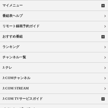
マイメニュー
番組表ヘルプ
リモート録画予約ガイド
おすすめ番組
ランキング
チャンネル一覧
J:テレ
J:COMチャンネル
J:COM STREAM
J:COM TVサービスガイド