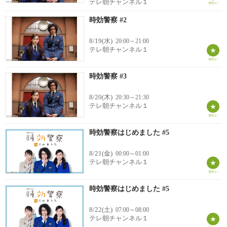
テレ朝チャンネル１
時効警察 #2
8/19(水)
20:00～21:00
テレ朝チャンネル１
時効警察 #3
8/20(木)
20:30～21:30
テレ朝チャンネル１
時効警察はじめました #5
8/21(金)
00:00～01:00
テレ朝チャンネル１
時効警察はじめました #5
8/22(土)
07:00～08:00
テレ朝チャンネル１