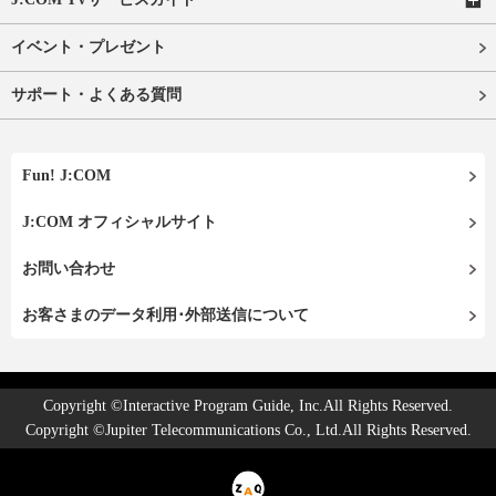
イベント・プレゼント
サポート・よくある質問
Fun! J:COM
J:COM オフィシャルサイト
お問い合わせ
お客さまのデータ利用･外部送信について
Copyright ©Interactive Program Guide, Inc.All Rights Reserved.
Copyright ©Jupiter Telecommunications Co., Ltd.All Rights Reserved.