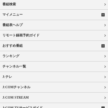
番組検索
マイメニュー
番組表ヘルプ
リモート録画予約ガイド
おすすめ番組
ランキング
チャンネル一覧
J:テレ
J:COMチャンネル
J:COM STREAM
J:COM TVサービスガイド