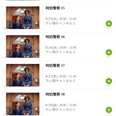
時効警察 #5
8/25(火)
20:00～21:00
テレ朝チャンネル１
時効警察 #6
8/26(水)
20:00～21:00
テレ朝チャンネル１
時効警察 #7
8/27(木)
20:00～21:00
テレ朝チャンネル１
時効警察 #8
8/28(金)
20:00～21:00
テレ朝チャンネル１