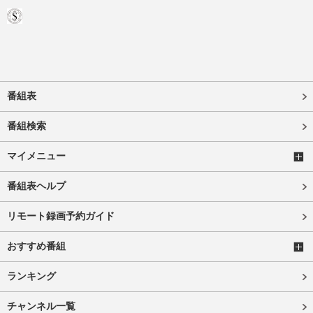
番組表
番組検索
マイメニュー
番組表ヘルプ
リモート録画予約ガイド
おすすめ番組
ランキング
チャンネル一覧