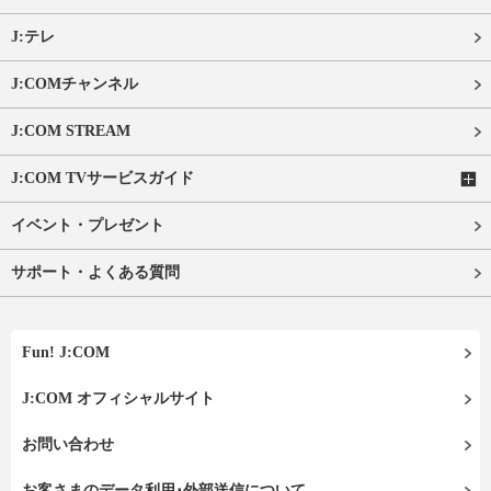
J:テレ
J:COMチャンネル
J:COM STREAM
J:COM TVサービスガイド
イベント・プレゼント
サポート・よくある質問
Fun! J:COM
J:COM オフィシャルサイト
お問い合わせ
お客さまのデータ利用･外部送信について