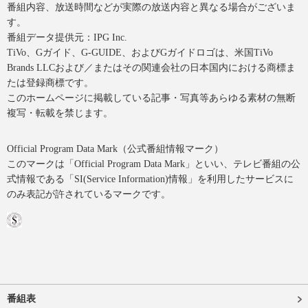
番組内容、放送時間などが実際の放送内容と異なる場合がございま
す。
番組データ提供元：IPG Inc.
TiVo、Gガイド、G-GUIDE、およびGガイドロゴは、米国TiVo
Brands LLCおよび／またはその関連会社の日本国内における商標ま
たは登録商標です。
このホームページに掲載している記事・写真等あらゆる素材の無断
複写・転載を禁じます。
Official Program Data Mark（公式番組情報マーク）
このマークは「Official Program Data Mark」といい、テレビ番組の公
式情報である「SI(Service Information)情報」を利用したサービスに
のみ表記が許されているマークです。
番組表