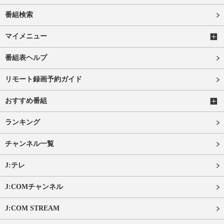
番組検索
マイメニュー
番組表ヘルプ
リモート録画予約ガイド
おすすめ番組
ランキング
チャンネル一覧
J:テレ
J:COMチャンネル
J:COM STREAM