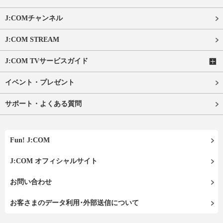
J:COMチャンネル
J:COM STREAM
J:COM TVサービスガイド
イベント・プレゼント
サポート・よくある質問
Fun! J:COM
J:COM オフィシャルサイト
お問い合わせ
お客さまのデータ利用･外部送信について