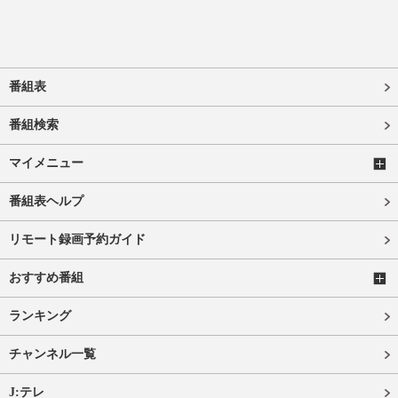
番組表
番組検索
マイメニュー
番組表ヘルプ
リモート録画予約ガイド
おすすめ番組
ランキング
チャンネル一覧
J:テレ