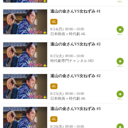
遠山の金さんVS女ねずみ #1
4K
8/24(月)
09:00～10:00
日本映画＋時代劇 4K
遠山の金さんVS女ねずみ #2
8/25(火)
09:00～10:00
時代劇専門チャンネル HD
遠山の金さんVS女ねずみ #2
4K
8/25(火)
09:00～10:00
日本映画＋時代劇 4K
遠山の金さんVS女ねずみ #3
4K
8/26(水)
09:00～10:00