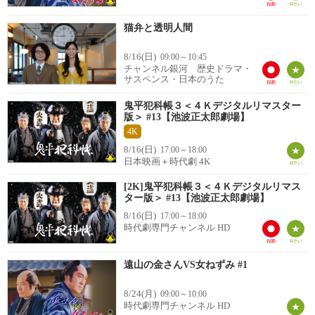
猫弁と透明人間
8/16(日)
09:00～10:45
チャンネル銀河 歴史ドラマ・
サスペンス・日本のうた
鬼平犯科帳３＜４Ｋデジタルリマスター
版＞ #13【池波正太郎劇場】
4K
8/16(日)
17:00～18:00
日本映画＋時代劇 4K
[2K]鬼平犯科帳３＜４Ｋデジタルリマス
ター版＞ #13【池波正太郎劇場】
8/16(日)
17:00～18:00
時代劇専門チャンネル HD
遠山の金さんVS女ねずみ #1
8/24(月)
09:00～10:00
時代劇専門チャンネル HD