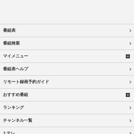
番組表
番組検索
マイメニュー
番組表ヘルプ
リモート録画予約ガイド
おすすめ番組
ランキング
チャンネル一覧
J:テレ