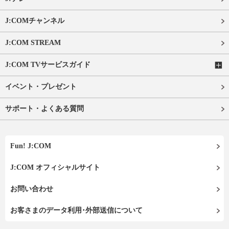
J:COMチャンネル
J:COM STREAM
J:COM TVサービスガイド
イベント・プレゼント
サポート・よくある質問
Fun! J:COM
J:COM オフィシャルサイト
お問い合わせ
お客さまのデータ利用･外部送信について