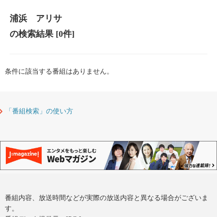
浦浜 アリサ
の検索結果
[0件]
条件に該当する番組はありません。
「番組検索」の使い方
番組内容、放送時間などが実際の放送内容と異なる場合がございま
す。