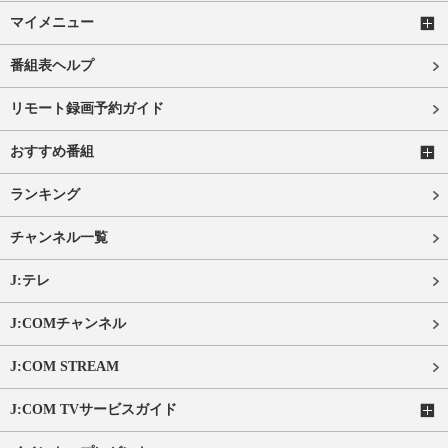
マイメニュー
番組表ヘルプ
リモート録画予約ガイド
おすすめ番組
ランキング
チャンネル一覧
J:テレ
J:COMチャンネル
J:COM STREAM
J:COM TVサービスガイド