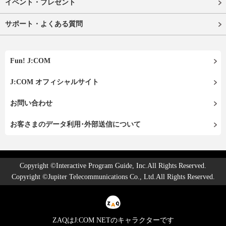
イベント・プレゼント
サポート・よくある質問
Fun! J:COM
J:COM オフィシャルサイト
お問い合わせ
お客さまのデータ利用･外部送信について
Copyright ©Interactive Program Guide, Inc.All Rights Reserved.
Copyright ©Jupiter Telecommunications Co., Ltd.All Rights Reserved.
ZAQはJ:COM NETのキャラクターです