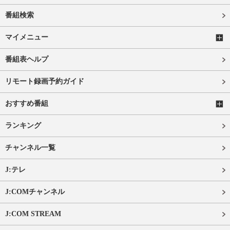
番組検索
マイメニュー
番組表ヘルプ
リモート録画予約ガイド
おすすめ番組
ランキング
チャンネル一覧
J:テレ
J:COMチャンネル
J:COM STREAM