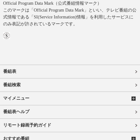
Official Program Data Mark（公式番組情報マーク）
このマークは「Official Program Data Mark」といい、テレビ番組の公
式情報である「SI(Service Information)情報」を利用したサービスに
のみ表記が許されているマークです。
番組表
番組検索
マイメニュー
番組表ヘルプ
リモート録画予約ガイド
おすすめ番組