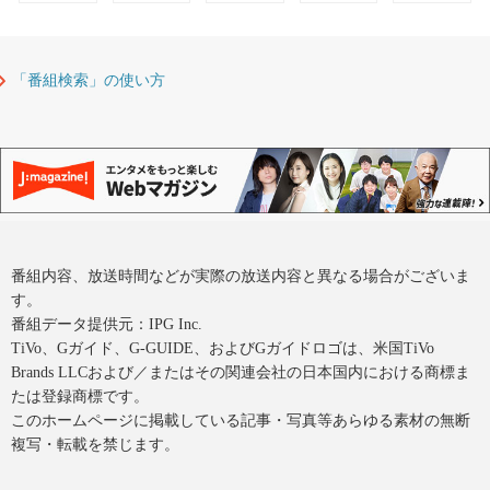
「番組検索」の使い方
番組内容、放送時間などが実際の放送内容と異なる場合がございま
す。
番組データ提供元：IPG Inc.
TiVo、Gガイド、G-GUIDE、およびGガイドロゴは、米国TiVo
Brands LLCおよび／またはその関連会社の日本国内における商標ま
たは登録商標です。
このホームページに掲載している記事・写真等あらゆる素材の無断
複写・転載を禁じます。