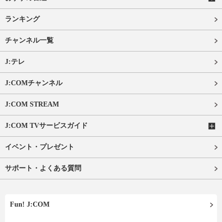
ランキング
チャンネル一覧
J:テレ
J:COMチャンネル
J:COM STREAM
J:COM TVサービスガイド
イベント・プレゼント
サポート・よくある質問
Fun! J:COM