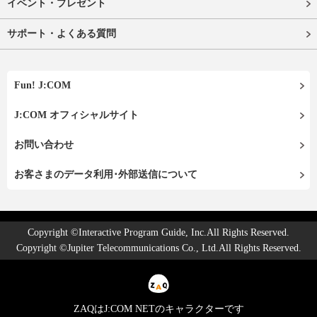
イベント・プレゼント
サポート・よくある質問
Fun! J:COM
J:COM オフィシャルサイト
お問い合わせ
お客さまのデータ利用･外部送信について
Copyright ©Interactive Program Guide, Inc.All Rights Reserved.
Copyright ©Jupiter Telecommunications Co., Ltd.All Rights Reserved.
ZAQはJ:COM NETのキャラクターです