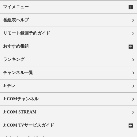
マイメニュー
番組表ヘルプ
リモート録画予約ガイド
おすすめ番組
ランキング
チャンネル一覧
J:テレ
J:COMチャンネル
J:COM STREAM
J:COM TVサービスガイド