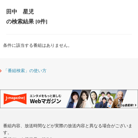
田中 星児
の検索結果
[0件]
条件に該当する番組はありません。
「番組検索」の使い方
番組内容、放送時間などが実際の放送内容と異なる場合がございま
す。