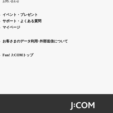
お問い合わせ
イベント・プレゼント
サポート・よくある質問
マイページ
お客さまのデータ利用･外部送信について
Fun! J:COMトップ