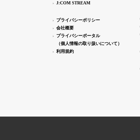
J:COM STREAM
プライバシーポリシー
会社概要
プライバシーポータル
（個人情報の取り扱いについて）
利用規約