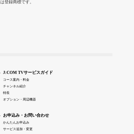
または登録商標です。
J:COM TVサービスガイド
コース案内・料金
チャンネル紹介
特長
オプション・周辺機器
お申込み・お問い合わせ
かんたんお申込み
サービス追加・変更