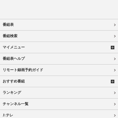
番組表
番組検索
マイメニュー
番組表ヘルプ
リモート録画予約ガイド
おすすめ番組
ランキング
チャンネル一覧
J:テレ