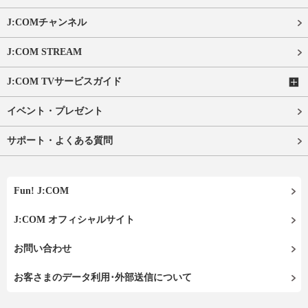
J:COMチャンネル
J:COM STREAM
J:COM TVサービスガイド
イベント・プレゼント
サポート・よくある質問
Fun! J:COM
J:COM オフィシャルサイト
お問い合わせ
お客さまのデータ利用･外部送信について